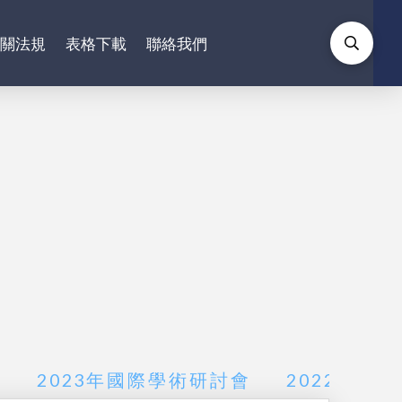
相關法規
表格下載
聯絡我們
會
2023年國際學術研討會
2022年國