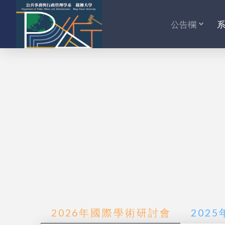
公告欄
2026年國際學術研討會
202