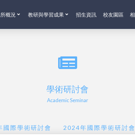
系所概況
教研與學習成果
招生資訊
校友園區
學術研討會
Academic Seminar
5年國際學術研討會
2024年國際學術研討