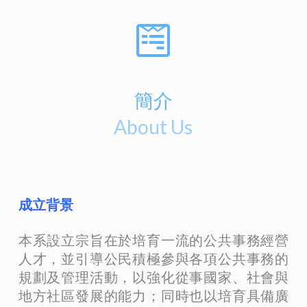
簡介
About Us
成立背景
本系設立宗旨在於培育一流的公共事務經營
人才，並引導公民積極參與各項公共事務的
規劃及管理活動，以強化從事國家、社會與
地方社區發展的能力；同時也以培育具備廣