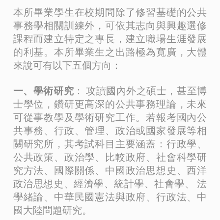
本所畢業學生在校期間除了修習基礎的公共
事務學相關訓練外，可依其志向與興趣選修
課程而建立特定之專長，建立職場生涯發展
的利基。本所畢業生之出路極為寬廣，大體
來說可有以下五個方向：
一、學術研究
： 攻讀國內外之碩士，甚至博
士學位，鑽研更高深的公共事務理論，未來
可從事教學及學術研究工作。若報考國內公
共事務、行政、管理、政治或國家發展等相
關研究所，其考試科目主要涵蓋：行政學、
公共政策、政治學、比較政府、社會科學研
究方法、國際關係、中國政治思想史、西洋
政治思想史、經濟學、統計學、社會學、 法
學緒論、中華民國憲法與政府、行政法、中
國大陸問題研究。