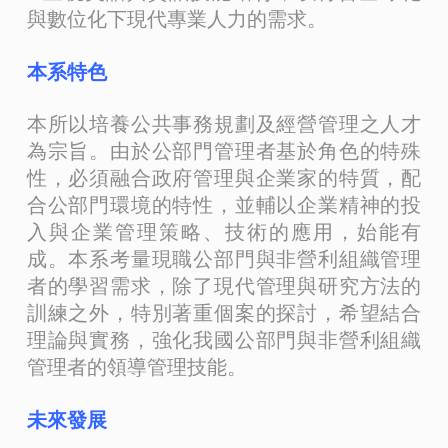
與數位化下現代專業人力的需求。
本系特色
本所以培養公共事務規劃及經營管理之人才
為宗旨。由於公部門管理者基於角色的特殊
性，必須融合政府管理與企業家的特質，配
合公部門環境的特性，並輔以企業精神的投
入與企業管理策略、技術的應用，始能有
成。本系考量現職公部門與非營利組織管理
者的學習需求，除了現代管理與研究方法的
訓練之外，特別著重個案的探討，希望結合
理論與實務，強化我國公部門與非營利組織
管理者的領導管理技能。
未來發展