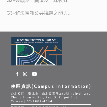
G2–兼顧本土關懷及全球視野
G3–解決複雜公共議題之能力。
校區資訊(Campus Information)
台北校區 - 臺北市中山北路五段250號|Taipei: 250
Zhong Shan N. Rd., Sec. 5, Taipei 111,
Taiwan | 02-2882-4564