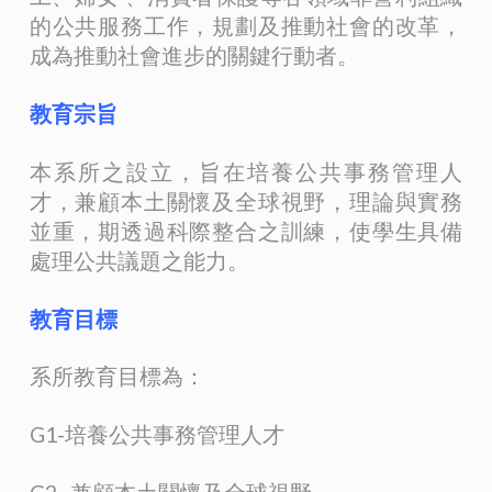
的公共服務工作，規劃及推動社會的改革，
成為推動社會進步的關鍵行動者。
教育宗旨
本系所之設立，旨在培養公共事務管理人
才，兼顧本土關懷及全球視野，理論與實務
並重，期透過科際整合之訓練，使學生具備
處理公共議題之能力。
教育目標
系所教育目標為：
G1-培養公共事務管理人才