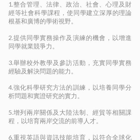
1.整合管理、法律、政治、社會、心理及財
經等社會科學課程，使同學建立深厚的理論
根基和廣博的學術視野。
2.提供同學實務操作及演練的機會，以增進
同學就業競爭力。
3.舉辦校外教學及參訪活動，充實同學實務
經驗及解決問題的能力。
4.強化科學研究方法的訓練，以培養同學分
析問題和實證研究的實力。
5.增列兩岸關係及大陸法制、經貿等相關課
程，以培育兩岸交流的前導人才。
6.重視英語與資訊技能培育，以符合全球化