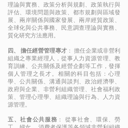
理論與實務、政策分析與規劃、政策執行與
評估、環境問題與政策、都市規劃與區域發
展、兩岸關係與國家發展、兩岸經貿政策、
全球化與公共事務、民意調查理論與實務、
質化研究方法應用。
四、 擔任經營管理專才
： 擔任企業或非營利
組織之專業經理人，從事人力資源管理、教
育訓練、公共關係及經營企劃等工作，發揮
個人管理之長才。相關的科目包括：心理
學、公共關係、溝通與談判、政治經濟學、
政府與企業、非營利組織管理、社會福利政
策、管理心理學、組織理論與行為、人力資
源管理。
五、社會公共服務
： 從事社會、環保、勞
工、婦女 、消費者保護等各領域非營利組織