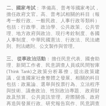
二、國家考試
： 準備高、普考等國家考試，
擔任政府文官。高、普考試相關的科目（報
考一般行政、一般民政、人事行政等類科）
包括：行政學、政治學、公共政策、公共管
理、地方政府與政治、現行考銓制度、各國
人事制度、中華民國憲法、行政法、民法總
則、刑法總則、公文製作與管理。
三、 從事政治活動
： 擔任民意代表、國會助
理、新聞工作者、民意調查人員或民間智庫
(Think Tank)之政策分析幕僚，提出政策建
議，促進國家社會整體之發展。相關的科目
包括：政黨論、選舉與投票行為、立法程序
與技術、議會政治、性別政治專題、 政府財
政及預算、公共資訊管理、府際關係、政府
再造與發展行政、研究報告寫作、民意調查