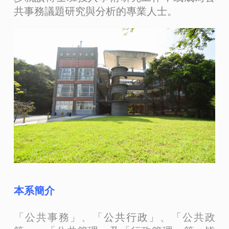
共事務議題研究與分析的專業人士。
本系簡介
「公共事務」、「
公共行政」、「
公共政