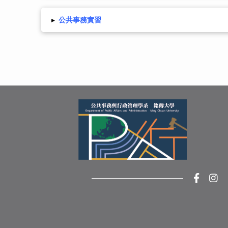
▸
公共事務實習