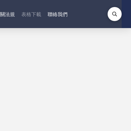
相關法規
表格下載
聯絡我們