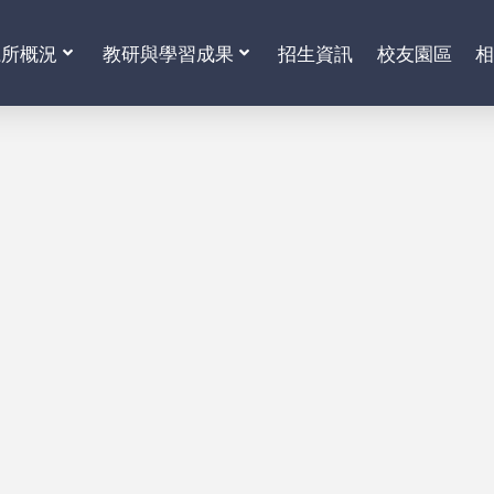
系所概況
教研與學習成果
招生資訊
校友園區