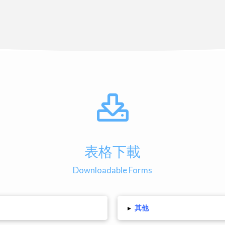
表格下載
Downloadable Forms
▸
其他