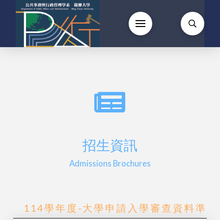
招生資訊
Admissions Brochures
114學年度-大學申請入學審查資料準備