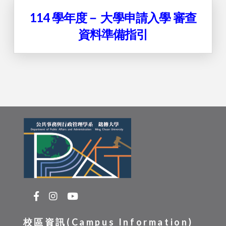
114
學年度－
大學申請入學
審查
資料準備指引
校區資訊(Campus Information)