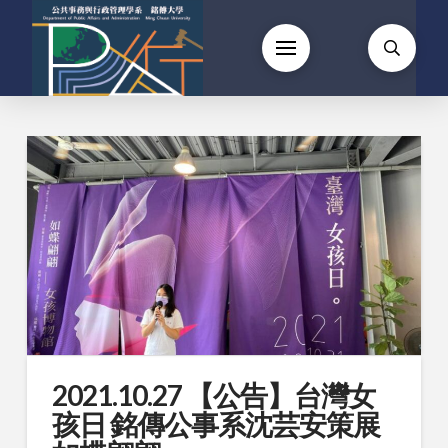
2021.10.27 【公告】台灣女
孩日 銘傳公事系沈芸安策展