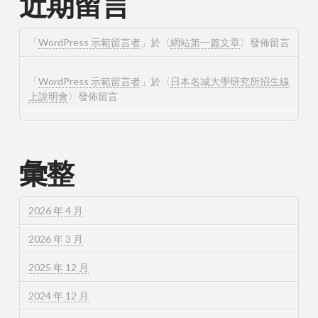
近期留言
「
WordPress 示範留言者
」於〈
網站第一篇文章
〉發佈留言
「
WordPress 示範留言者
」於〈
日本名城大學研究所招生線
上說明會
〉發佈留言
彙整
2026 年 4 月
2026 年 3 月
2025 年 12 月
2024 年 12 月