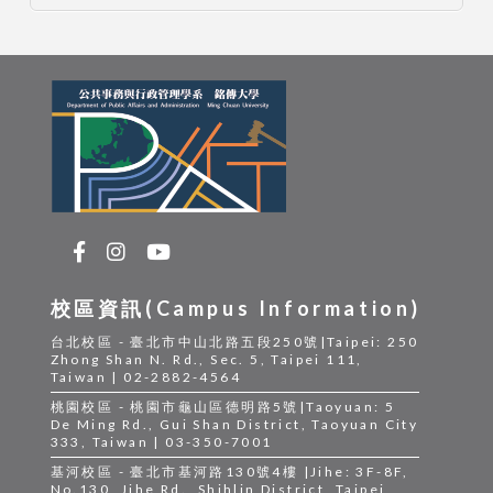
校區資訊(Campus Information)
台北校區 - 臺北市中山北路五段250號|Taipei: 250
Zhong Shan N. Rd., Sec. 5, Taipei 111,
Taiwan | 02-2882-4564
桃園校區 - 桃園市龜山區德明路5號|Taoyuan: 5
De Ming Rd., Gui Shan District, Taoyuan City
333, Taiwan | 03-350-7001
基河校區 - 臺北市基河路130號4樓 |Jihe: 3F-8F,
No.130, Jihe Rd., Shihlin District, Taipei