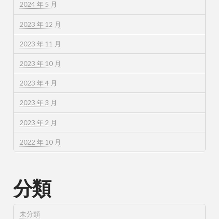
2024 年 5 月
2023 年 12 月
2023 年 11 月
2023 年 10 月
2023 年 4 月
2023 年 3 月
2023 年 2 月
2022 年 10 月
分類
未分類