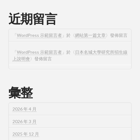
近期留言
「
WordPress 示範留言者
」於〈
網站第一篇文章
〉發佈留言
「
WordPress 示範留言者
」於〈
日本名城大學研究所招生線
上說明會
〉發佈留言
彙整
2026 年 4 月
2026 年 3 月
2025 年 12 月