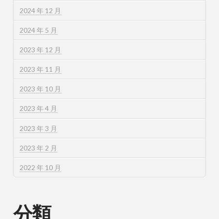
2024 年 12 月
2024 年 5 月
2023 年 12 月
2023 年 11 月
2023 年 10 月
2023 年 4 月
2023 年 3 月
2023 年 2 月
2022 年 10 月
分類