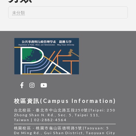
未分類
校區資訊(Campus Information)
台北校區 - 臺北市中山北路五段250號|Taipei: 250
Zhong Shan N. Rd., Sec. 5, Taipei 111,
Taiwan | 02-2882-4564
桃園校區 - 桃園市龜山區德明路5號|Taoyuan: 5
De Ming Rd., Gui Shan District, Taoyuan City