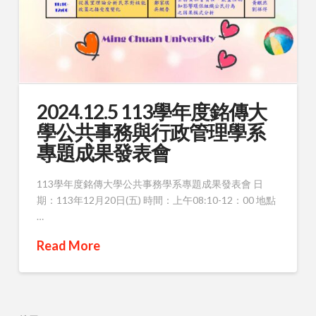
2024.12.5 113學年度銘傳大
學公共事務與行政管理學系
專題成果發表會
113學年度銘傳大學公共事務學系專題成果發表會 日
期：113年12月20日(五) 時間：上午08:10-12：00 地點
…
Read More