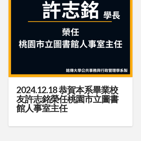
2024.12.18 恭賀本系畢業校
友許志銘榮任桃園市立圖書
館人事室主任